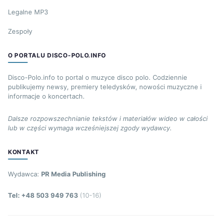
Legalne MP3
Zespoły
O PORTALU DISCO-POLO.INFO
Disco-Polo.info to portal o muzyce disco polo. Codziennie
publikujemy newsy, premiery teledysków, nowości muzyczne i
informacje o koncertach.
Dalsze rozpowszechnianie tekstów i materiałów wideo w całości
lub w części wymaga wcześniejszej zgody wydawcy.
KONTAKT
Wydawca:
PR Media Publishing
Tel: +48 503 949 763
(10-16)