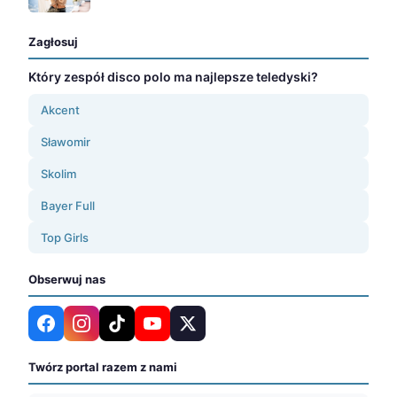
Zagłosuj
Który zespół disco polo ma najlepsze teledyski?
Akcent
Sławomir
Skolim
Bayer Full
Top Girls
Obserwuj nas
Twórz portal razem z nami