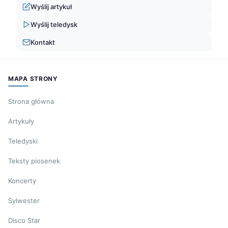
Wyślij artykuł
Wyślij teledysk
Kontakt
MAPA STRONY
Strona główna
Artykuły
Teledyski
Teksty piosenek
Koncerty
Sylwester
Disco Star