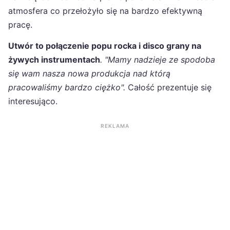
atmosfera co przełożyło się na bardzo efektywną
pracę.
Utwór to połączenie popu rocka i disco grany na
żywych instrumentach
. "Mamy nadzieje ze spodoba
się wam nasza nowa produkcja nad którą
pracowaliśmy bardzo ciężko".
Całość prezentuje się
interesująco.
REKLAMA