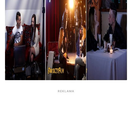
REKLAMA