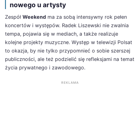
nowego u artysty
Zespół
Weekend
ma za sobą intensywny rok pełen
koncertów i występów. Radek Liszewski nie zwalnia
tempa, pojawia się w mediach, a także realizuje
kolejne projekty muzyczne. Występ w telewizji Polsat
to okazja, by nie tylko przypomnieć o sobie szerszej
publiczności, ale też podzielić się refleksjami na temat
życia prywatnego i zawodowego.
REKLAMA