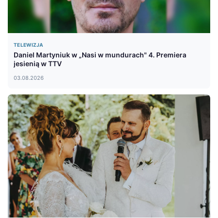
TELEWIZJA
Daniel Martyniuk w „Nasi w mundurach" 4. Premiera
jesienią w TTV
03.08.2026