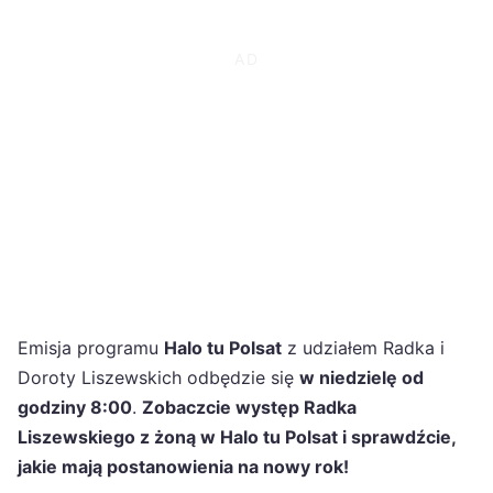
Emisja programu
Halo tu Polsat
z udziałem Radka i
Doroty Liszewskich odbędzie się
w niedzielę od
godziny 8:00
.
Zobaczcie występ Radka
Liszewskiego z żoną w Halo tu Polsat i sprawdźcie,
jakie mają postanowienia na nowy rok!