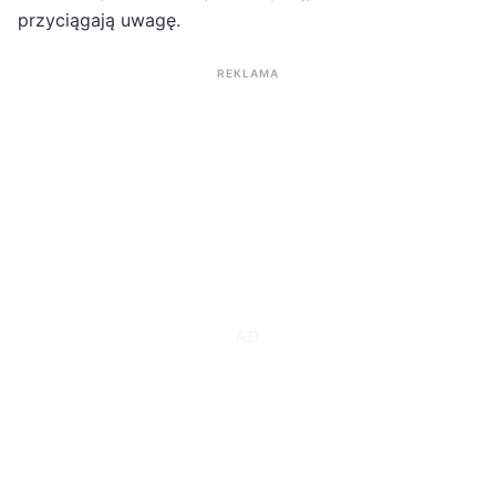
przyciągają uwagę.
REKLAMA