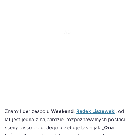
Znany lider zespołu
Weekend
,
Radek Liszewski
, od
lat jest jedną z najbardziej rozpoznawalnych postaci
sceny disco polo. Jego przeboje takie jak
„Ona