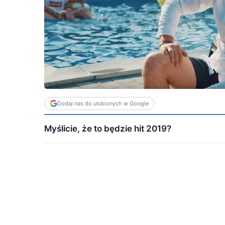
Dodaj nas do ulubionych w Google
Myślicie, że to będzie hit 2019?