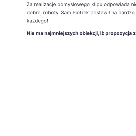
Za realizacje pomysłowego klipu odpowiada nie
dobrej roboty. Sam Piotrek postawił na bardzo
każdego!
Nie ma najmniejszych obiekcji, iż propozycja 