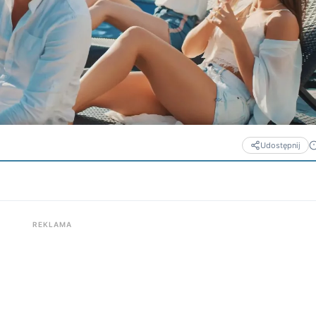
Udostępnij
REKLAMA