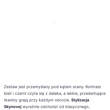
Zestaw jest przemyślany pod kątem sceny. Kontrast
bieli i czerni czyta się z daleka, a lekkie, prześwitujące
tkaniny grają przy każdym obrocie.
Stylizacja
Skynovej
wyraźnie odchodzi od klasycznego,