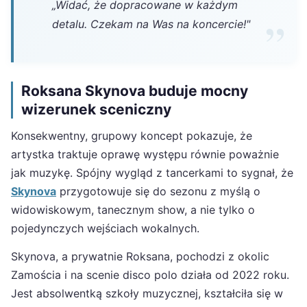
„Widać, że dopracowane w każdym
detalu. Czekam na Was na koncercie!"
Roksana Skynova buduje mocny
wizerunek sceniczny
Konsekwentny, grupowy koncept pokazuje, że
artystka traktuje oprawę występu równie poważnie
jak muzykę. Spójny wygląd z tancerkami to sygnał, że
Skynova
przygotowuje się do sezonu z myślą o
widowiskowym, tanecznym show, a nie tylko o
pojedynczych wejściach wokalnych.
Skynova, a prywatnie Roksana, pochodzi z okolic
Zamościa i na scenie disco polo działa od 2022 roku.
Jest absolwentką szkoły muzycznej, kształciła się w