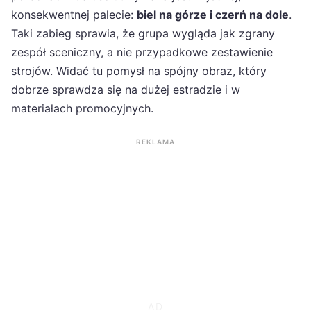
konsekwentnej palecie:
biel na górze i czerń na dole
.
Taki zabieg sprawia, że grupa wygląda jak zgrany
zespół sceniczny, a nie przypadkowe zestawienie
strojów. Widać tu pomysł na spójny obraz, który
dobrze sprawdza się na dużej estradzie i w
materiałach promocyjnych.
REKLAMA