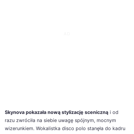
Skynova pokazała nową stylizację sceniczną
i od
razu zwróciła na siebie uwagę spójnym, mocnym
wizerunkiem. Wokalistka disco polo stanęła do kadru