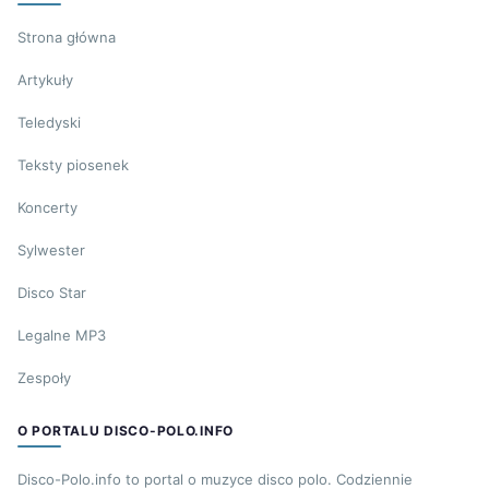
Strona główna
Artykuły
Teledyski
Teksty piosenek
Koncerty
Sylwester
Disco Star
Legalne MP3
Zespoły
O PORTALU DISCO-POLO.INFO
Disco-Polo.info to portal o muzyce disco polo. Codziennie