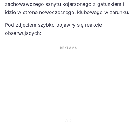
zachowawczego sznytu kojarzonego z gatunkiem i
idzie w stronę nowoczesnego, klubowego wizerunku.
Pod zdjęciem szybko pojawiły się reakcje
obserwujących:
REKLAMA