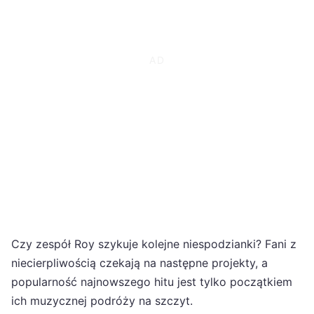
Czy zespół Roy szykuje kolejne niespodzianki? Fani z
niecierpliwością czekają na następne projekty, a
popularność najnowszego hitu jest tylko początkiem
ich muzycznej podróży na szczyt.