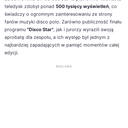
teledysk zdobył ponad
500 tysięcy wyświetleń
, co
świadczy o ogromnym zainteresowaniu ze strony
fanów muzyki disco polo. Zarówno publiczność finału
programu
"Disco Star"
, jak i jurorzy wyrazili swoją
aprobatę dla zespołu, a ich występ był jednym z
najbardziej zapadających w pamięć momentów całej
edycji.
REKLAMA