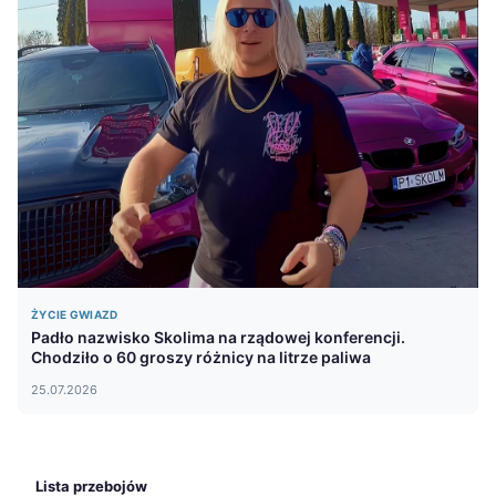
ŻYCIE GWIAZD
Padło nazwisko Skolima na rządowej konferencji.
Chodziło o 60 groszy różnicy na litrze paliwa
25.07.2026
Lista przebojów