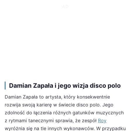
Damian Zapała i jego wizja disco polo
Damian Zapała to artysta, który konsekwentnie
rozwija swoją karierę w świecie disco polo. Jego
zdolność do łączenia różnych gatunków muzycznych
z rytmami tanecznymi sprawia, że zespół
Roy
wyróżnia się na tle innych wykonawców. W przypadku