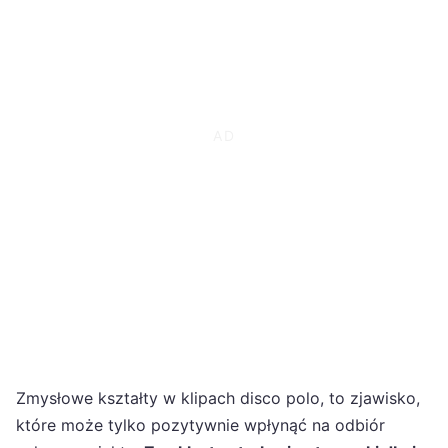
Zmysłowe kształty w klipach disco polo, to zjawisko,
które może tylko pozytywnie wpłynąć na odbiór