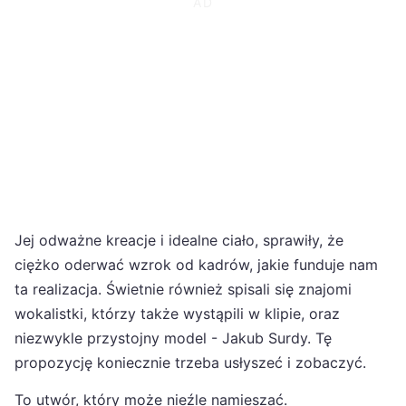
Jej odważne kreacje i idealne ciało, sprawiły, że
ciężko oderwać wzrok od kadrów, jakie funduje nam
ta realizacja. Świetnie również spisali się znajomi
wokalistki, którzy także wystąpili w klipie, oraz
niezwykle przystojny model - Jakub Surdy. Tę
propozycję koniecznie trzeba usłyszeć i zobaczyć.
To utwór, który może nieźle namieszać.