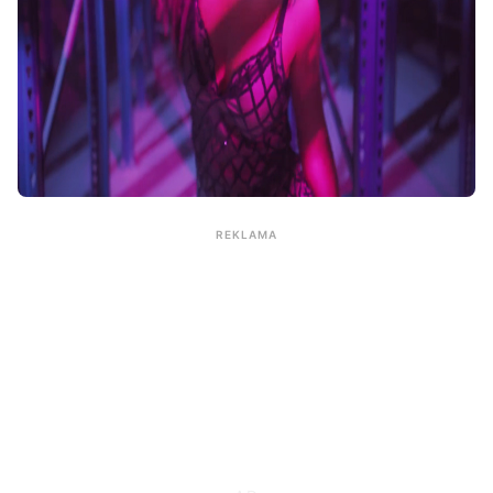
REKLAMA