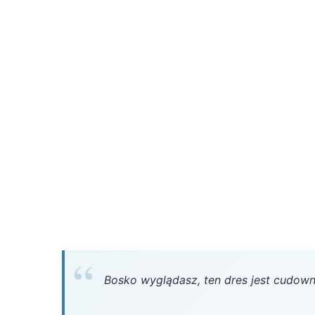
Bosko wyglądasz, ten dres jest cudow