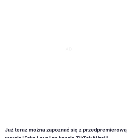
Już teraz można zapoznać się z przedpremierową