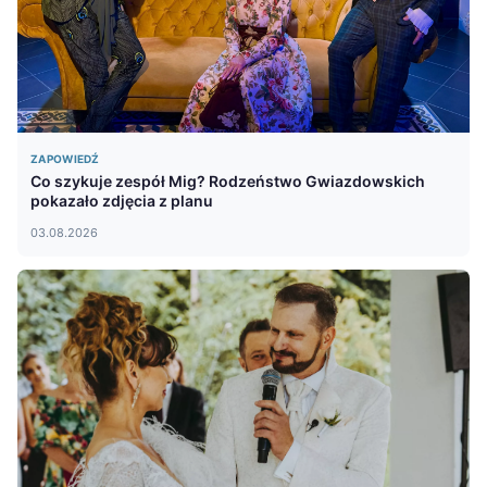
ZAPOWIEDŹ
Co szykuje zespół Mig? Rodzeństwo Gwiazdowskich
pokazało zdjęcia z planu
03.08.2026