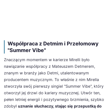
Współpraca z Detmim i Przełomowy
"Summer Vibe"
Znaczącym momentem w karierze Mirelli było
nawiązanie współpracy z Mateuszem Detmerem,
znanym w branży jako Detmi, utalentowanym
producentem muzycznym. To właśnie z nim Mirella
stworzyła swój pierwszy singiel "Summer Vibe", który
otworzył jej drzwi do kariery muzycznej. Utwór ten,
pełen letniej energii i pozytywnego brzmienia, szybko
zdobył
uznanie słuchaczy, stając się przepustką do