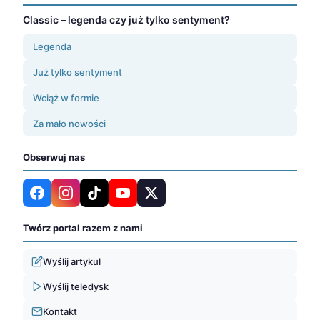
Classic – legenda czy już tylko sentyment?
Legenda
Już tylko sentyment
Wciąż w formie
Za mało nowości
Obserwuj nas
Twórz portal razem z nami
Wyślij artykuł
Wyślij teledysk
Kontakt