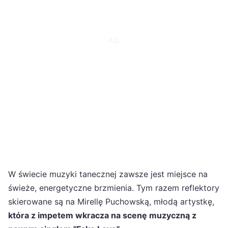
W świecie muzyki tanecznej zawsze jest miejsce na
świeże, energetyczne brzmienia. Tym razem reflektory
skierowane są na Mirellę Puchowską, młodą artystkę,
która z impetem wkracza na scenę muzyczną z