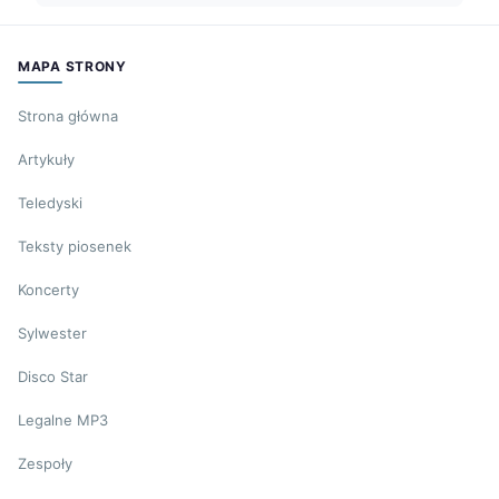
MAPA STRONY
Strona główna
Artykuły
Teledyski
Teksty piosenek
Koncerty
Sylwester
Disco Star
Legalne MP3
Zespoły