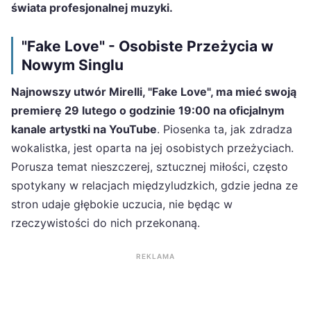
świata profesjonalnej muzyki.
"Fake Love" - Osobiste Przeżycia w
Nowym Singlu
Najnowszy utwór Mirelli, "Fake Love", ma mieć swoją
premierę 29 lutego o godzinie 19:00 na oficjalnym
kanale artystki na YouTube
. Piosenka ta, jak zdradza
wokalistka, jest oparta na jej osobistych przeżyciach.
Porusza temat nieszczerej, sztucznej miłości, często
spotykany w relacjach międzyludzkich, gdzie jedna ze
stron udaje głębokie uczucia, nie będąc w
rzeczywistości do nich przekonaną.
REKLAMA