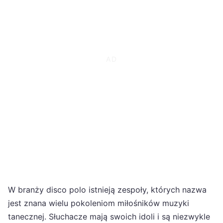
W branży disco polo istnieją zespoły, których nazwa
jest znana wielu pokoleniom miłośników muzyki
tanecznej. Słuchacze mają swoich idoli i są niezwykle