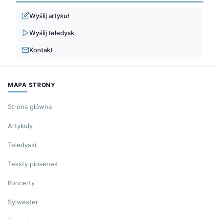
Wyślij artykuł
Wyślij teledysk
Kontakt
MAPA STRONY
Strona główna
Artykuły
Teledyski
Teksty piosenek
Koncerty
Sylwester