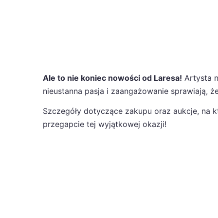
Ale to nie koniec nowości od Laresa!
Artysta n
nieustanna pasja i zaangażowanie sprawiają, że 
Szczegóły dotyczące zakupu oraz aukcje, na kt
przegapcie tej wyjątkowej okazji!