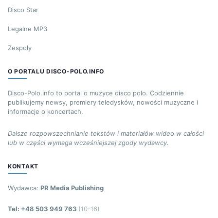
Disco Star
Legalne MP3
Zespoły
O PORTALU DISCO-POLO.INFO
Disco-Polo.info to portal o muzyce disco polo. Codziennie
publikujemy newsy, premiery teledysków, nowości muzyczne i
informacje o koncertach.
Dalsze rozpowszechnianie tekstów i materiałów wideo w całości
lub w części wymaga wcześniejszej zgody wydawcy.
KONTAKT
Wydawca:
PR Media Publishing
Tel: +48 503 949 763
(10-16)