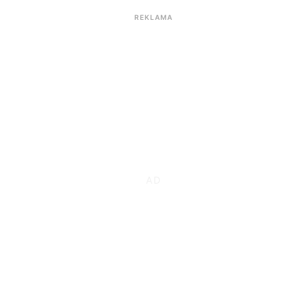
REKLAMA