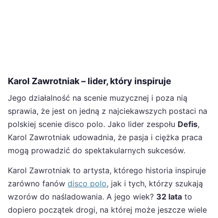
Karol Zawrotniak – lider, który inspiruje
Jego działalność na scenie muzycznej i poza nią
sprawia, że jest on jedną z najciekawszych postaci na
polskiej scenie disco polo. Jako lider zespołu
Defis
,
Karol Zawrotniak udowadnia, że pasja i ciężka praca
mogą prowadzić do spektakularnych sukcesów.
Karol Zawrotniak to artysta, którego historia inspiruje
zarówno fanów
disco polo
, jak i tych, którzy szukają
wzorów do naśladowania. A jego wiek?
32 lata
to
dopiero początek drogi, na której może jeszcze wiele