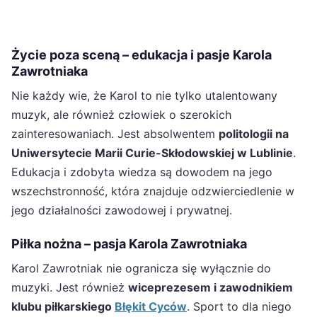
Życie poza sceną – edukacja i pasje Karola
Zawrotniaka
Nie każdy wie, że Karol to nie tylko utalentowany
muzyk, ale również człowiek o szerokich
zainteresowaniach. Jest absolwentem
politologii na
Uniwersytecie Marii Curie-Skłodowskiej w Lublinie
.
Edukacja i zdobyta wiedza są dowodem na jego
wszechstronność, która znajduje odzwierciedlenie w
jego działalności zawodowej i prywatnej.
Piłka nożna – pasja Karola Zawrotniaka
Karol Zawrotniak nie ogranicza się wyłącznie do
muzyki. Jest również
wiceprezesem i zawodnikiem
klubu piłkarskiego
Błękit Cyców
. Sport to dla niego