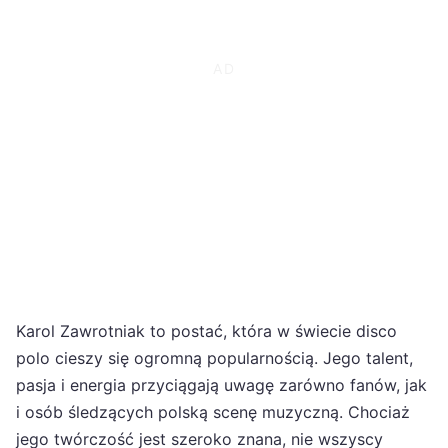
Karol Zawrotniak to postać, która w świecie disco
polo cieszy się ogromną popularnością. Jego talent,
pasja i energia przyciągają uwagę zarówno fanów, jak
i osób śledzących polską scenę muzyczną. Chociaż
jego twórczość jest szeroko znana, nie wszyscy