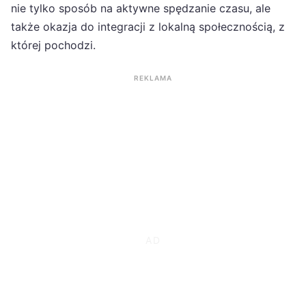
nie tylko sposób na aktywne spędzanie czasu, ale
także okazja do integracji z lokalną społecznością, z
której pochodzi.
REKLAMA