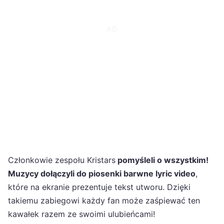
Członkowie zespołu Kristars
pomyśleli o wszystkim!
Muzycy dołączyli do piosenki barwne lyric video
,
które na ekranie prezentuje tekst utworu. Dzięki
takiemu zabiegowi każdy fan może zaśpiewać ten
kawałek razem ze swoimi ulubieńcami!