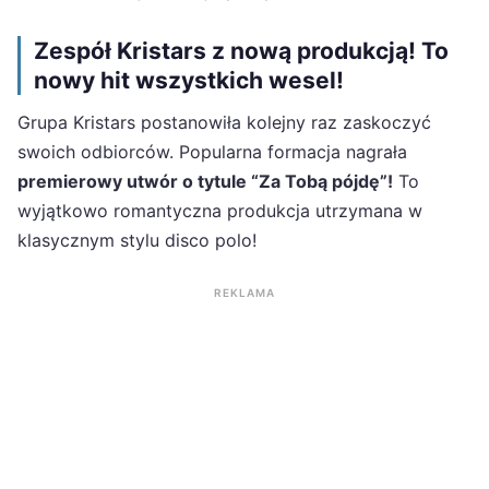
Zespół Kristars z nową produkcją! To
nowy hit wszystkich wesel!
Grupa Kristars postanowiła kolejny raz zaskoczyć
swoich odbiorców. Popularna formacja nagrała
premierowy utwór o tytule “Za Tobą pójdę”!
To
wyjątkowo romantyczna produkcja utrzymana w
klasycznym stylu disco polo!
REKLAMA