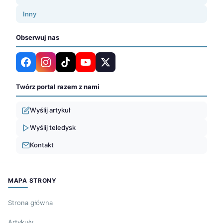
Inny
Obserwuj nas
Twórz portal razem z nami
Wyślij artykuł
Wyślij teledysk
Kontakt
MAPA STRONY
Strona główna
Artykuły