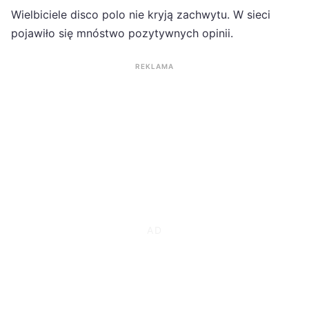
Wielbiciele disco polo nie kryją zachwytu. W sieci
pojawiło się mnóstwo pozytywnych opinii.
REKLAMA