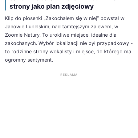
strony jako plan zdjęciowy
Klip do piosenki „Zakochałem się w niej” powstał w
Janowie Lubelskim, nad tamtejszym zalewem, w
Zoomie Natury. To urokliwe miejsce, idealne dla
zakochanych. Wybór lokalizacji nie był przypadkowy -
to rodzinne strony wokalisty i miejsce, do którego ma
ogromny sentyment.
REKLAMA