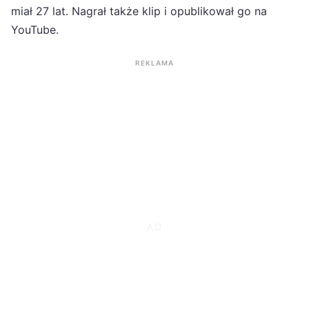
miał 27 lat. Nagrał także klip i opublikował go na
YouTube.
REKLAMA