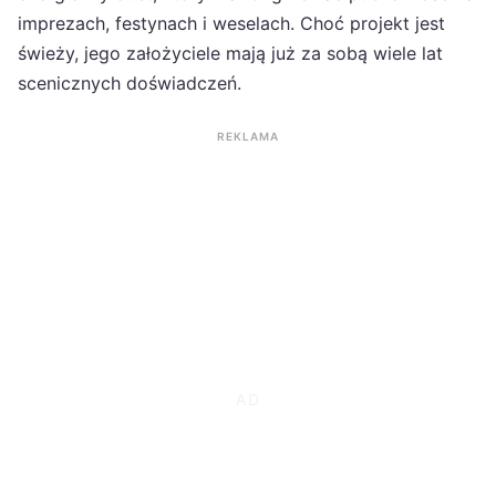
imprezach, festynach i weselach. Choć projekt jest
świeży, jego założyciele mają już za sobą wiele lat
scenicznych doświadczeń.
REKLAMA