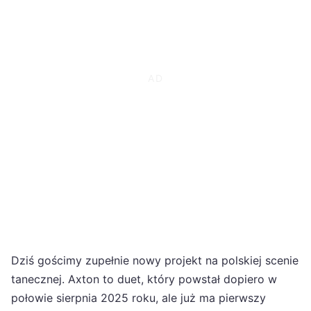
Dziś gościmy zupełnie nowy projekt na polskiej scenie
tanecznej. Axton to duet, który powstał dopiero w
połowie sierpnia 2025 roku, ale już ma pierwszy