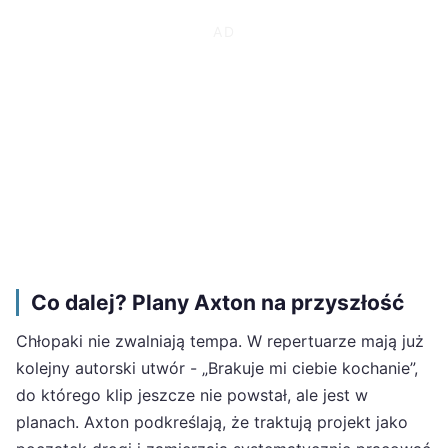
Co dalej? Plany Axton na przyszłość
Chłopaki nie zwalniają tempa. W repertuarze mają już
kolejny autorski utwór - „Brakuje mi ciebie kochanie”,
do którego klip jeszcze nie powstał, ale jest w
planach. Axton podkreślają, że traktują projekt jako