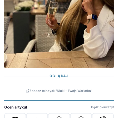
OGLĄDAJ
Zobacz teledysk "Nicki - Twoja Wariatka"
Oceń artykuł
Bądź pierwszy!