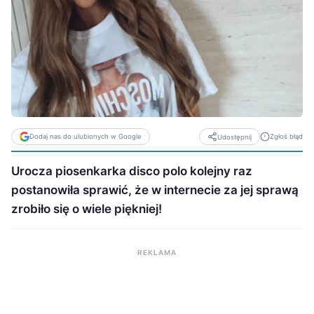
Dodaj nas do ulubionych w Google
Zgłoś błąd
Udostępnij
Urocza piosenkarka disco polo kolejny raz
postanowiła sprawić, że w internecie za jej sprawą
zrobiło się o wiele piękniej!
REKLAMA