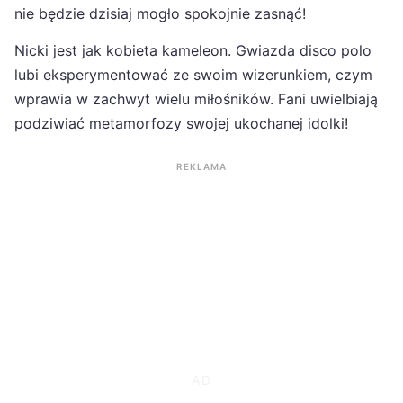
nie będzie dzisiaj mogło spokojnie zasnąć!
Nicki jest jak kobieta kameleon. Gwiazda disco polo
lubi eksperymentować ze swoim wizerunkiem, czym
wprawia w zachwyt wielu miłośników. Fani uwielbiają
podziwiać metamorfozy swojej ukochanej idolki!
REKLAMA