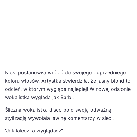
Nicki postanowiła wrócić do swojego poprzedniego
koloru włosów. Artystka stwierdziła, że jasny blond to
odcień, w którym wygląda najlepiej! W nowej odsłonie
wokalistka wygląda jak Barbi!
Śliczna wokalistka disco polo swoją odważną
stylizacją wywołała lawinę komentarzy w sieci!
“Jak laleczka wyglądasz”