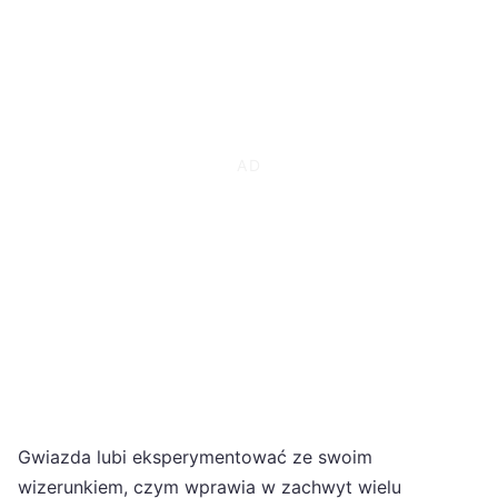
Gwiazda lubi eksperymentować ze swoim
wizerunkiem, czym wprawia w zachwyt wielu