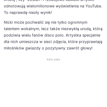
odnotowują wielomilionowe wyświetlenia na YouTube.
To naprawdę niezły wynik!
Nicki może pochwalić się nie tylko ogromnym
talentem wokalnym, lecz także niezwykłą urodą, którą
podziwia wielu fanów disco polo. Artystka specjalnie
dla nich umieszcza w sieci zdjęcia, które przyprawiają
miłośników gwiazdy o pozytywny zawrót głowy!
REKLAMA