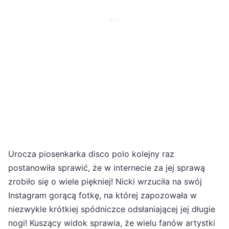
Urocza piosenkarka disco polo kolejny raz
postanowiła sprawić, że w internecie za jej sprawą
zrobiło się o wiele piękniej! Nicki wrzuciła na swój
Instagram gorącą fotkę, na której zapozowała w
niezwykle krótkiej spódniczce odsłaniającej jej długie
nogi! Kuszący widok sprawia, że wielu fanów artystki