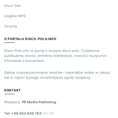
Disco Star
Legalne MP3
Zespoły
O PORTALU DISCO-POLO.INFO
Disco-Polo.info to portal o muzyce disco polo. Codziennie
publikujemy newsy, premiery teledysków, nowości muzyczne i
informacje o koncertach.
Dalsze rozpowszechnianie tekstów i materiałów wideo w całości
lub w części wymaga wcześniejszej zgody wydawcy.
KONTAKT
Wydawca:
PR Media Publishing
Tel: +48 503 949 763
(10-16)