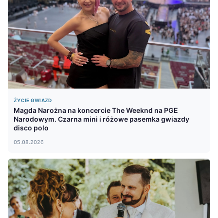
ŻYCIE GWIAZD
Magda Narożna na koncercie The Weeknd na PGE
Narodowym. Czarna mini i różowe pasemka gwiazdy
disco polo
05.08.2026