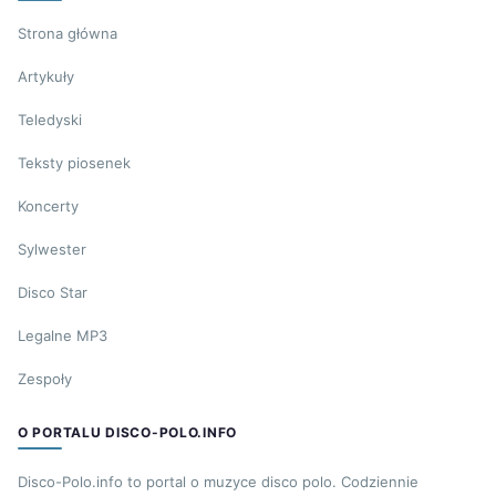
Strona główna
Artykuły
Teledyski
Teksty piosenek
Koncerty
Sylwester
Disco Star
Legalne MP3
Zespoły
O PORTALU DISCO-POLO.INFO
Disco-Polo.info to portal o muzyce disco polo. Codziennie