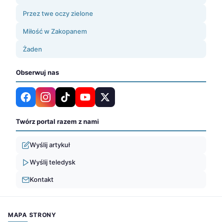
Przez twe oczy zielone
Miłość w Zakopanem
Żaden
Obserwuj nas
Twórz portal razem z nami
Wyślij artykuł
Wyślij teledysk
Kontakt
MAPA STRONY