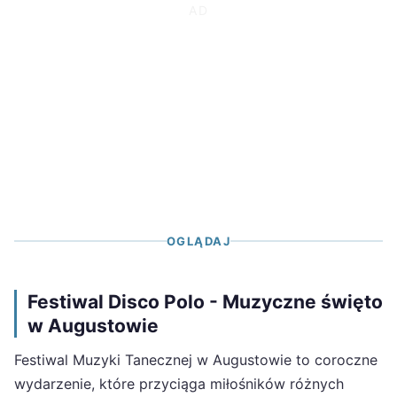
OGLĄDAJ
Festiwal Disco Polo - Muzyczne święto
w Augustowie
Festiwal Muzyki Tanecznej w Augustowie to coroczne
wydarzenie, które przyciąga miłośników różnych