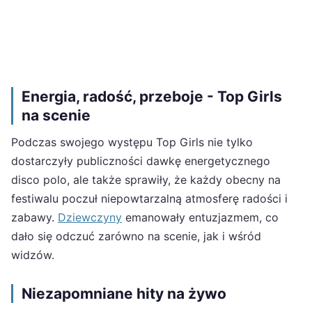
Energia, radość, przeboje - Top Girls
na scenie
Podczas swojego występu Top Girls nie tylko
dostarczyły publiczności dawkę energetycznego
disco polo, ale także sprawiły, że każdy obecny na
festiwalu poczuł niepowtarzalną atmosferę radości i
zabawy.
Dziewczyny
emanowały entuzjazmem, co
dało się odczuć zarówno na scenie, jak i wśród
widzów.
Niezapomniane hity na żywo