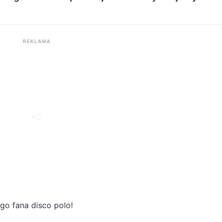
REKLAMA
go fana disco polo!