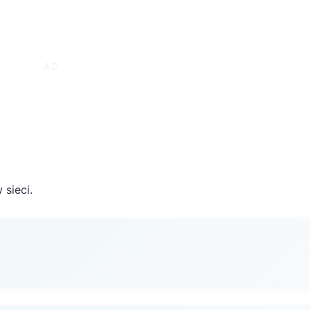
sieci.