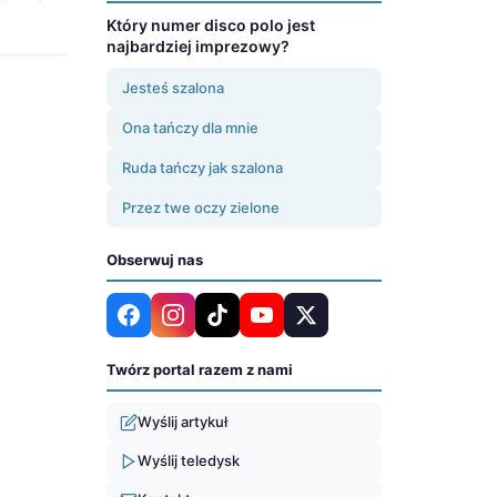
Który numer disco polo jest
najbardziej imprezowy?
Jesteś szalona
Ona tańczy dla mnie
Ruda tańczy jak szalona
Przez twe oczy zielone
Obserwuj nas
Twórz portal razem z nami
Wyślij artykuł
Wyślij teledysk