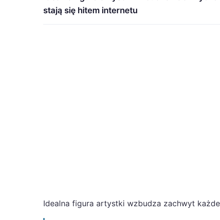
stają się hitem internetu
Idealna figura artystki wzbudza zachwyt każde