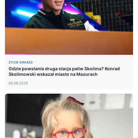
ŻYCIE GWIAZD
Gdzie powstanie druga stacja paliw Skolima? Konrad
Skolimowski wskazał miasto na Mazurach
05.08.2026