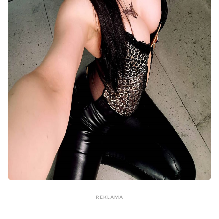
REKLAMA