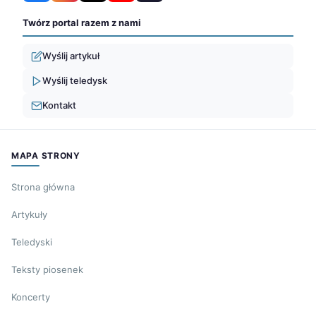
Twórz portal razem z nami
Wyślij artykuł
Wyślij teledysk
Kontakt
MAPA STRONY
Strona główna
Artykuły
Teledyski
Teksty piosenek
Koncerty