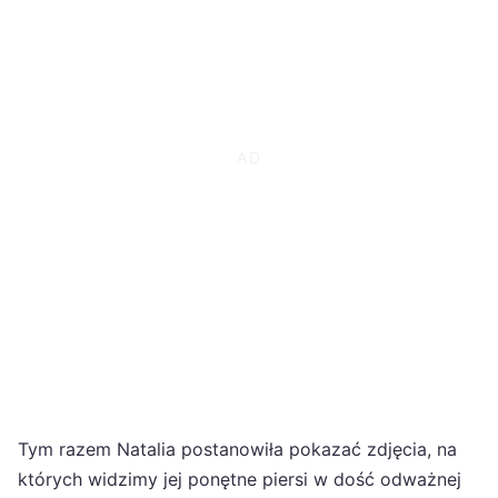
Tym razem Natalia postanowiła pokazać zdjęcia, na
których widzimy jej ponętne piersi w dość odważnej