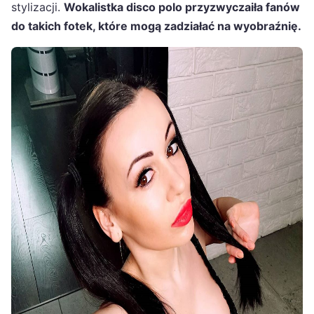
stylizacji.
Wokalistka disco polo przyzwyczaiła fanów
do takich fotek, które mogą zadziałać na wyobraźnię.