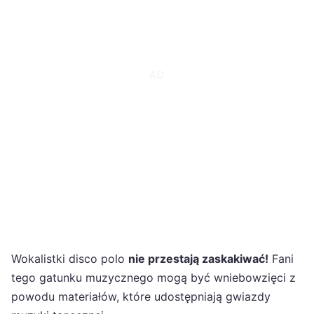
Wokalistki disco polo
nie przestają zaskakiwać!
Fani
tego gatunku muzycznego mogą być wniebowzięci z
powodu materiałów, które udostępniają gwiazdy