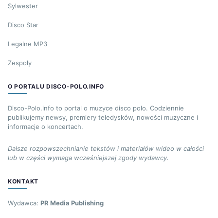
Sylwester
Disco Star
Legalne MP3
Zespoły
O PORTALU DISCO-POLO.INFO
Disco-Polo.info to portal o muzyce disco polo. Codziennie
publikujemy newsy, premiery teledysków, nowości muzyczne i
informacje o koncertach.
Dalsze rozpowszechnianie tekstów i materiałów wideo w całości
lub w części wymaga wcześniejszej zgody wydawcy.
KONTAKT
Wydawca:
PR Media Publishing