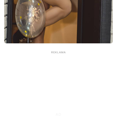
REKLAMA