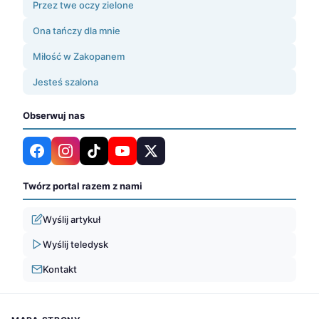
Przez twe oczy zielone
Ona tańczy dla mnie
Miłość w Zakopanem
Jesteś szalona
Obserwuj nas
Twórz portal razem z nami
Wyślij artykuł
Wyślij teledysk
Kontakt