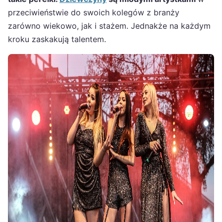
przeciwieństwie do swoich kolegów z branży
zarówno wiekowo, jak i stażem. Jednakże na każdym
kroku zaskakują talentem.