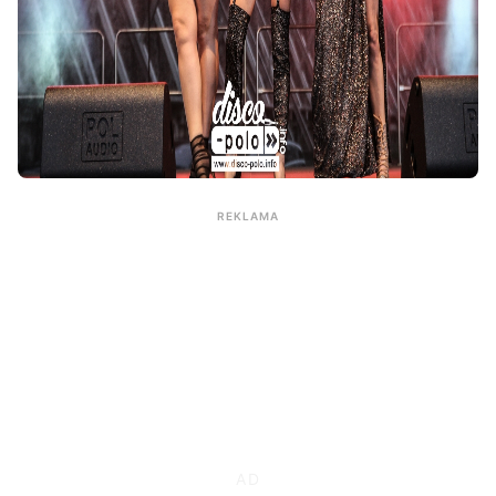
REKLAMA