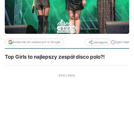
Dodaj nas do ulubionych w Google
Zgłoś błąd
Udostępnij
Top Girls to najlepszy zespół disco polo?!
REKLAMA