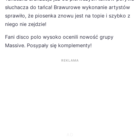
słuchacza do tańca! Brawurowe wykonanie artystów
sprawiło, że piosenka znowu jest na topie i szybko z
niego nie zejdzie!
Fani disco polo wysoko ocenili nowość grupy
Massive. Posypały się komplementy!
REKLAMA