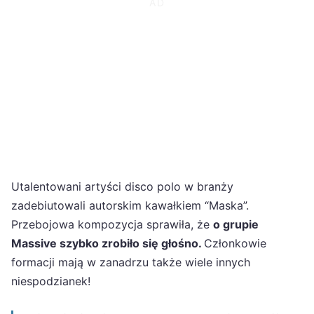
Utalentowani artyści disco polo w branży
zadebiutowali autorskim kawałkiem “Maska”.
Przebojowa kompozycja sprawiła, że
o grupie
Massive szybko zrobiło się głośno.
Członkowie
formacji mają w zanadrzu także wiele innych
niespodzianek!