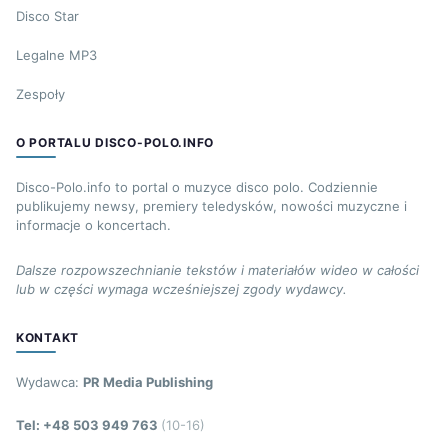
Disco Star
Legalne MP3
Zespoły
O PORTALU DISCO-POLO.INFO
Disco-Polo.info to portal o muzyce disco polo. Codziennie
publikujemy newsy, premiery teledysków, nowości muzyczne i
informacje o koncertach.
Dalsze rozpowszechnianie tekstów i materiałów wideo w całości
lub w części wymaga wcześniejszej zgody wydawcy.
KONTAKT
Wydawca:
PR Media Publishing
Tel: +48 503 949 763
(10-16)