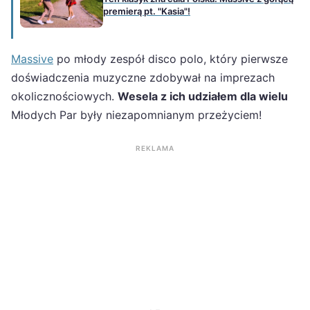
premierą pt. "Kasia"!
Massive
po młody zespół disco polo, który pierwsze
doświadczenia muzyczne zdobywał na imprezach
okolicznościowych.
Wesela z ich udziałem dla wielu
Młodych Par były niezapomnianym przeżyciem!
REKLAMA