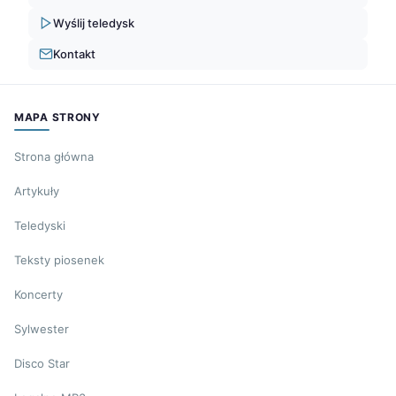
Wyślij teledysk
Kontakt
MAPA STRONY
Strona główna
Artykuły
Teledyski
Teksty piosenek
Koncerty
Sylwester
Disco Star