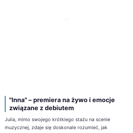
"Inna" – premiera na żywo i emocje
związane z debiutem
Julia, mimo swojego krótkiego stażu na scenie
muzycznej, zdaje się doskonale rozumieć, jak