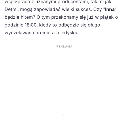
współpraca z uznanymi producentami, takimi jak
Detmi, mogą zapowiadać wielki sukces. Czy
"Inna"
będzie hitem? O tym przekonamy się już w piątek o
godzinie 18:00, kiedy to odbędzie się długo
wyczekiwana premiera teledysku.
REKLAMA