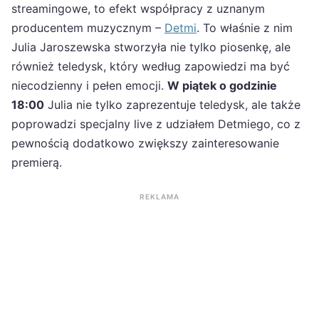
streamingowe, to efekt współpracy z uznanym
producentem muzycznym –
Detmi
. To właśnie z nim
Julia Jaroszewska stworzyła nie tylko piosenkę, ale
również teledysk, który według zapowiedzi ma być
niecodzienny i pełen emocji.
W piątek o godzinie
18:00
Julia nie tylko zaprezentuje teledysk, ale także
poprowadzi specjalny live z udziałem Detmiego, co z
pewnością dodatkowo zwiększy zainteresowanie
premierą.
REKLAMA