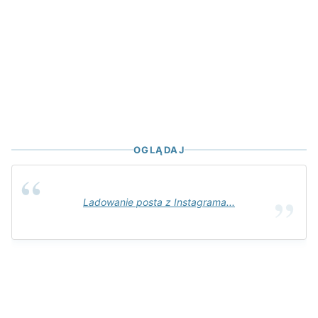
OGLĄDAJ
Ladowanie posta z Instagrama...