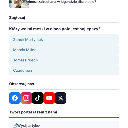
Iness zakochana w legendzie disco polo?
Zagłosuj
Który wokal męski w disco polo jest najlepszy?
Zenek Martyniuk
Marcin Miller
Tomasz Niecik
Czadoman
Obserwuj nas
Twórz portal razem z nami
Wyślij artykuł