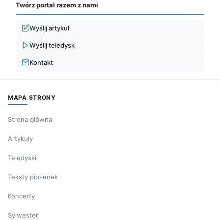
Twórz portal razem z nami
Wyślij artykuł
Wyślij teledysk
Kontakt
MAPA STRONY
Strona główna
Artykuły
Teledyski
Teksty piosenek
Koncerty
Sylwester