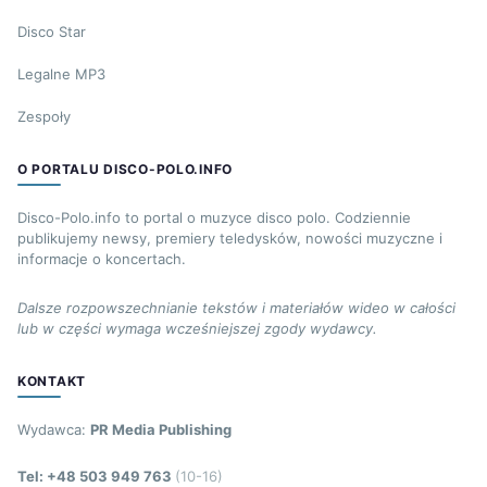
Disco Star
Legalne MP3
Zespoły
O PORTALU DISCO-POLO.INFO
Disco-Polo.info to portal o muzyce disco polo. Codziennie
publikujemy newsy, premiery teledysków, nowości muzyczne i
informacje o koncertach.
Dalsze rozpowszechnianie tekstów i materiałów wideo w całości
lub w części wymaga wcześniejszej zgody wydawcy.
KONTAKT
Wydawca:
PR Media Publishing
Tel: +48 503 949 763
(10-16)