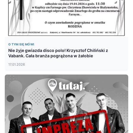
O TYM SIĘ MÓWI
Nie żyje gwiazda disco polo! Krzysztof Chiliński z
Vabank. Cała branża pogrążona w żałobie
17.01.2026