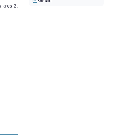
Kontakt
 kres 2.