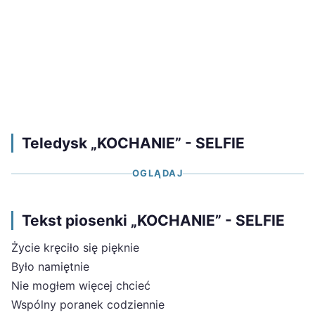
Teledysk „KOCHANIE” - SELFIE
OGLĄDAJ
Tekst piosenki „KOCHANIE” - SELFIE
Życie kręciło się pięknie
Było namiętnie
Nie mogłem więcej chcieć
Wspólny poranek codziennie