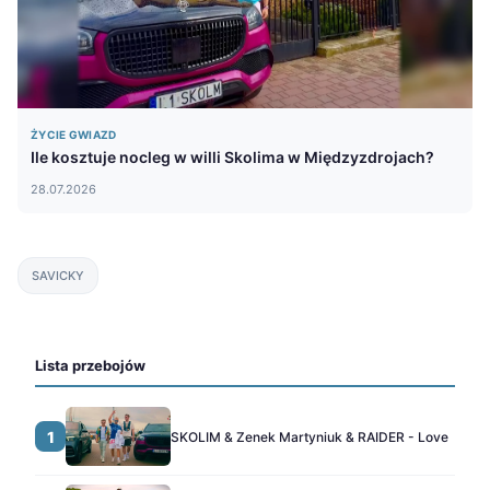
ŻYCIE GWIAZD
Ile kosztuje nocleg w willi Skolima w Międzyzdrojach?
28.07.2026
SAVICKY
Lista przebojów
1
SKOLIM & Zenek Martyniuk & RAIDER - Love