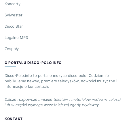
Koncerty
Sylwester
Disco Star
Legalne MP3
Zespoły
O PORTALU DISCO-POLO.INFO
Disco-Polo.info to portal o muzyce disco polo. Codziennie
publikujemy newsy, premiery teledysków, nowości muzyczne i
informacje o koncertach.
Dalsze rozpowszechnianie tekstów i materiałów wideo w całości
lub w części wymaga wcześniejszej zgody wydawcy.
KONTAKT