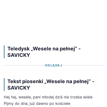
Teledysk „Wesele na pełnej” -
SAVICKY
OGLĄDAJ
Tekst piosenki „Wesele na pełnej” -
SAVICKY
Hej hej, wesele, pani młodej dziś nie trzeba wiele
Pijmy do dna, już dawno po kościele