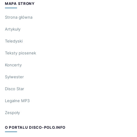
MAPA STRONY
Strona główna
Artykuły
Teledyski
Teksty piosenek
Koncerty
Sylwester
Disco Star
Legalne MP3
Zespoły
O PORTALU DISCO-POLO.INFO