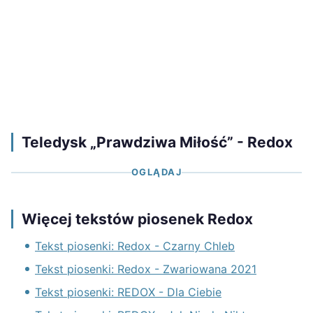
Teledysk „Prawdziwa Miłość” - Redox
OGLĄDAJ
Więcej tekstów piosenek Redox
Tekst piosenki: Redox - Czarny Chleb
Tekst piosenki: Redox - Zwariowana 2021
Tekst piosenki: REDOX - Dla Ciebie