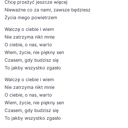
Chcę przeżyć jeszcze więcej
Nieważne co za nami, zawsze będziesz
Życia mego powietrzem
Walczę o ciebie i wiem
Nie zatrzyma nikt mnie
O ciebie, o nas, warto
Wiem, życie, nie piękny sen
Czasem, gdy budzisz się
To jakby wszystko zgasło
Walczę o ciebie i wiem
Nie zatrzyma nikt mnie
O ciebie, o nas, warto
Wiem, życie, nie piękny sen
Czasem, gdy budzisz się
To jakby wszystko zgasło