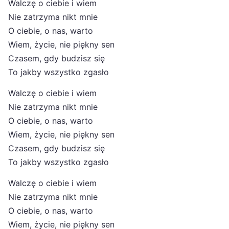
Walczę o ciebie i wiem
Nie zatrzyma nikt mnie
O ciebie, o nas, warto
Wiem, życie, nie piękny sen
Czasem, gdy budzisz się
To jakby wszystko zgasło
Walczę o ciebie i wiem
Nie zatrzyma nikt mnie
O ciebie, o nas, warto
Wiem, życie, nie piękny sen
Czasem, gdy budzisz się
To jakby wszystko zgasło
Walczę o ciebie i wiem
Nie zatrzyma nikt mnie
O ciebie, o nas, warto
Wiem, życie, nie piękny sen