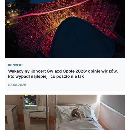
KONCERT
Wakacyjny Koncert Gwiazd Opole 2026: opinie widzów,
kto wypadł najlepiej i co poszło nie tak
02.08.2026