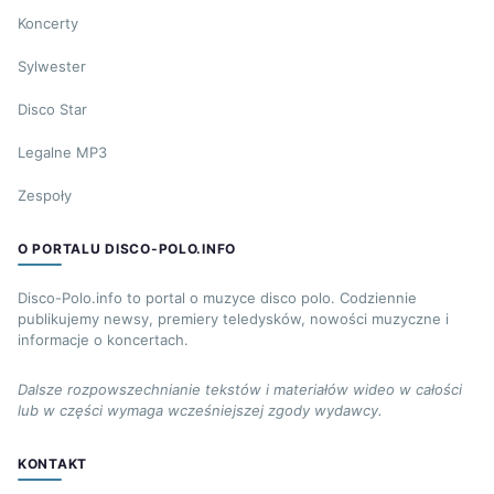
Koncerty
Sylwester
Disco Star
Legalne MP3
Zespoły
O PORTALU DISCO-POLO.INFO
Disco-Polo.info to portal o muzyce disco polo. Codziennie
publikujemy newsy, premiery teledysków, nowości muzyczne i
informacje o koncertach.
Dalsze rozpowszechnianie tekstów i materiałów wideo w całości
lub w części wymaga wcześniejszej zgody wydawcy.
KONTAKT