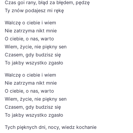
Czas goi rany, błąd za błędem, pędzę
Ty znów podajesz mi rękę
Walczę o ciebie i wiem
Nie zatrzyma nikt mnie
O ciebie, o nas, warto
Wiem, życie, nie piękny sen
Czasem, gdy budzisz się
To jakby wszystko zgasło
Walczę o ciebie i wiem
Nie zatrzyma nikt mnie
O ciebie, o nas, warto
Wiem, życie, nie piękny sen
Czasem, gdy budzisz się
To jakby wszystko zgasło
Tych pięknych dni, nocy, wiedz kochanie