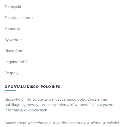
Teledyski
Teksty piosenek
Koncerty
Sylwester
Disco Star
Legalne MP3
Zespoły
O PORTALU DISCO-POLO.INFO
Disco-Polo.info to portal o muzyce disco polo. Codziennie
publikujemy newsy, premiery teledysków, nowości muzyczne i
informacje o koncertach.
Dalsze rozpowszechnianie tekstów i materiałów wideo w całości