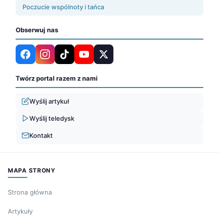
Poczucie wspólnoty i tańca
Obserwuj nas
Twórz portal razem z nami
Wyślij artykuł
Wyślij teledysk
Kontakt
MAPA STRONY
Strona główna
Artykuły