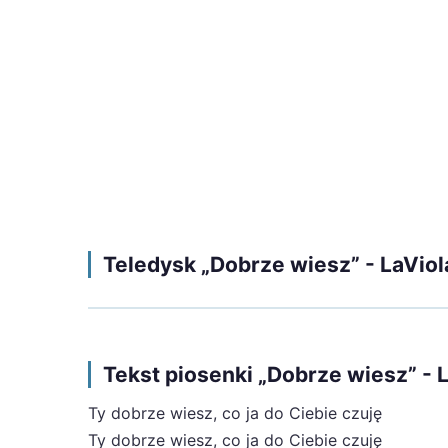
Teledysk „Dobrze wiesz” - LaViol
Tekst piosenki „Dobrze wiesz” - 
Ty dobrze wiesz, co ja do Ciebie czuję
Ty dobrze wiesz, co ja do Ciebie czuję