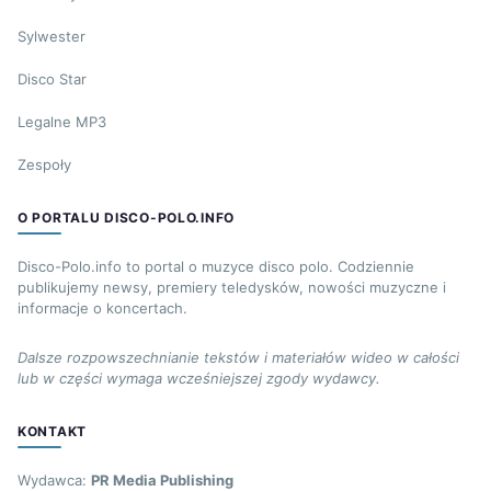
Sylwester
Disco Star
Legalne MP3
Zespoły
O PORTALU DISCO-POLO.INFO
Disco-Polo.info to portal o muzyce disco polo. Codziennie
publikujemy newsy, premiery teledysków, nowości muzyczne i
informacje o koncertach.
Dalsze rozpowszechnianie tekstów i materiałów wideo w całości
lub w części wymaga wcześniejszej zgody wydawcy.
KONTAKT
Wydawca:
PR Media Publishing