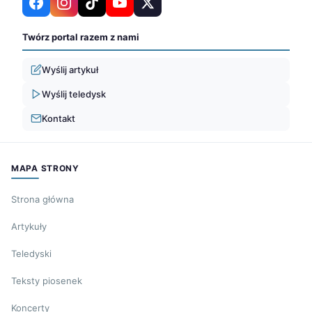
Twórz portal razem z nami
Wyślij artykuł
Wyślij teledysk
Kontakt
MAPA STRONY
Strona główna
Artykuły
Teledyski
Teksty piosenek
Koncerty