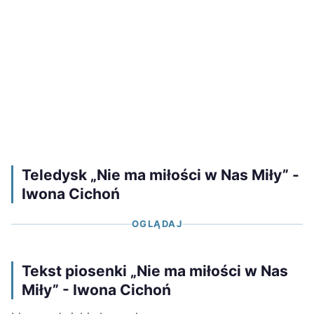
Teledysk „Nie ma miłości w Nas Miły” -
Iwona Cichoń
OGLĄDAJ
Tekst piosenki „Nie ma miłości w Nas
Miły” - Iwona Cichoń