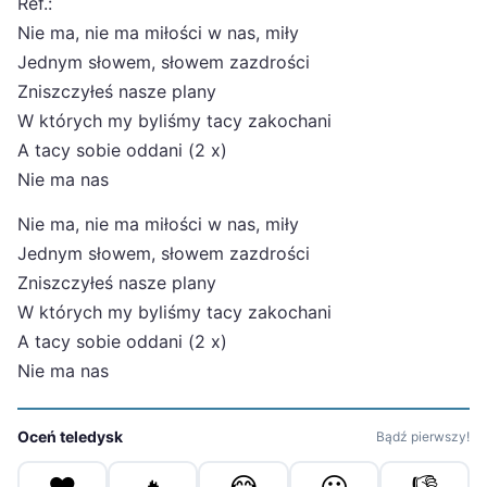
Ref.:
Nie ma, nie ma miłości w nas, miły
Jednym słowem, słowem zazdrości
Zniszczyłeś nasze plany
W których my byliśmy tacy zakochani
A tacy sobie oddani (2 x)
Nie ma nas
Nie ma, nie ma miłości w nas, miły
Jednym słowem, słowem zazdrości
Zniszczyłeś nasze plany
W których my byliśmy tacy zakochani
A tacy sobie oddani (2 x)
Nie ma nas
Oceń teledysk
Bądź pierwszy!