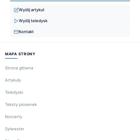
Wyślij artykuł
Wyślij teledysk
Kontakt
MAPA STRONY
Strona główna
Artykuły
Teledyski
Teksty piosenek
Koncerty
Sylwester