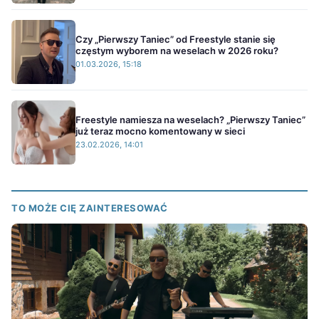
Czy „Pierwszy Taniec” od Freestyle stanie się
częstym wyborem na weselach w 2026 roku?
01.03.2026, 15:18
Freestyle namiesza na weselach? „Pierwszy Taniec”
już teraz mocno komentowany w sieci
23.02.2026, 14:01
TO MOŻE CIĘ ZAINTERESOWAĆ