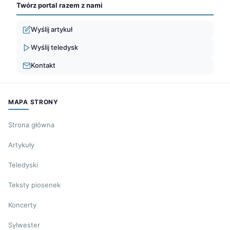
Twórz portal razem z nami
Wyślij artykuł
Wyślij teledysk
Kontakt
MAPA STRONY
Strona główna
Artykuły
Teledyski
Teksty piosenek
Koncerty
Sylwester