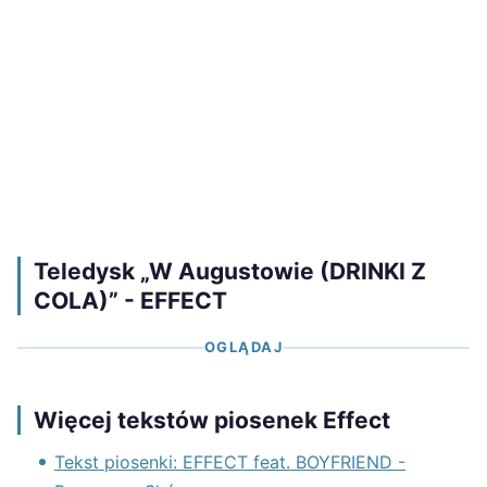
Teledysk „W Augustowie (DRINKI Z
COLA)” - EFFECT
OGLĄDAJ
Więcej tekstów piosenek Effect
Tekst piosenki: EFFECT feat. BOYFRIEND -