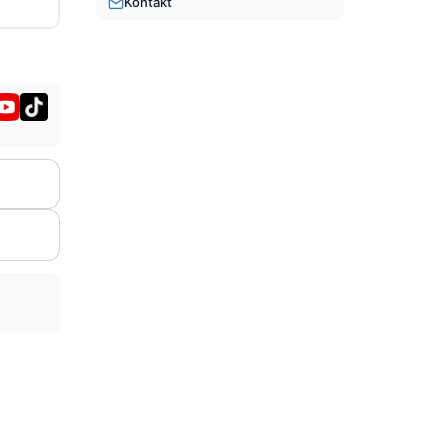
Kontakt