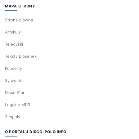
MAPA STRONY
Strona główna
Artykuły
Teledyski
Teksty piosenek
Koncerty
Sylwester
Disco Star
Legalne MP3
Zespoły
O PORTALU DISCO-POLO.INFO