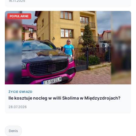
16.11.2025
POPULARNE
ŻYCIE GWIAZD
Ile kosztuje nocleg w willi Skolima w Międzyzdrojach?
28.07.2026
Denis