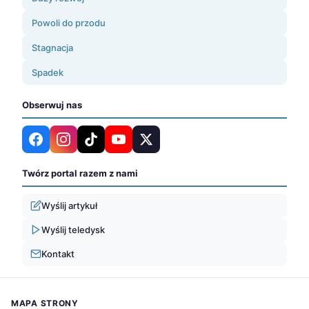
Powoli do przodu
Stagnacja
Spadek
Obserwuj nas
Twórz portal razem z nami
Wyślij artykuł
Wyślij teledysk
Kontakt
MAPA STRONY