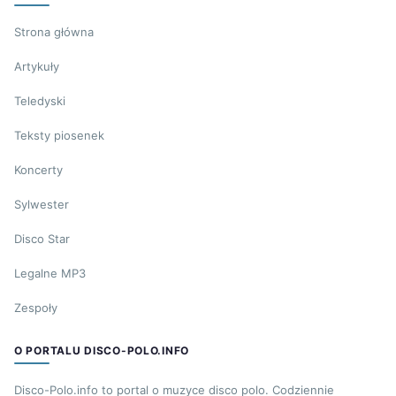
Strona główna
Artykuły
Teledyski
Teksty piosenek
Koncerty
Sylwester
Disco Star
Legalne MP3
Zespoły
O PORTALU DISCO-POLO.INFO
Disco-Polo.info to portal o muzyce disco polo. Codziennie