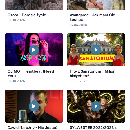
Czaro - Dorosłe życie
Avangarde - Jak mam Cię
kochać
07.08.2026
07.08.2026
CLIMO - Heartbeat (Need
Hity z Sanatorium - Milion
You)
białych róż
07.08.2026
03.08.2025
Dawid Narożny - Nie Jesteś
SYLWESTER 2022/2023 z