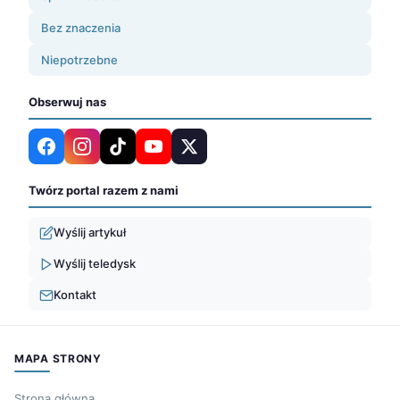
Bez znaczenia
Niepotrzebne
Obserwuj nas
Twórz portal razem z nami
Wyślij artykuł
Wyślij teledysk
Kontakt
MAPA STRONY
Strona główna