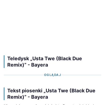
Teledysk „Usta Twe (Black Due
Remix)” - Bayera
OGLĄDAJ
Tekst piosenki „Usta Twe (Black Due
Remix)” - Bayera