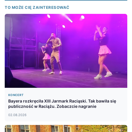
TO MOŻE CIĘ ZAINTERESOWAĆ
KONCERT
Bayera rozkręciła XIII Jarmark Raciąski. Tak bawiła się
publiczność w Raciążu. Zobaczcie nagranie
02.08.2026