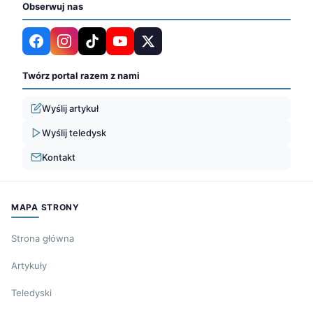
Obserwuj nas
Twórz portal razem z nami
Wyślij artykuł
Wyślij teledysk
Kontakt
MAPA STRONY
Strona główna
Artykuły
Teledyski