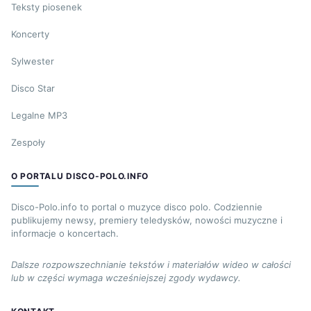
Teksty piosenek
Koncerty
Sylwester
Disco Star
Legalne MP3
Zespoły
O PORTALU DISCO-POLO.INFO
Disco-Polo.info to portal o muzyce disco polo. Codziennie
publikujemy newsy, premiery teledysków, nowości muzyczne i
informacje o koncertach.
Dalsze rozpowszechnianie tekstów i materiałów wideo w całości
lub w części wymaga wcześniejszej zgody wydawcy.