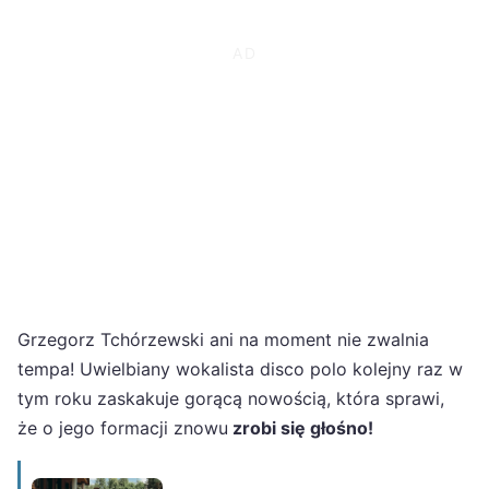
Grzegorz Tchórzewski ani na moment nie zwalnia
tempa! Uwielbiany wokalista disco polo kolejny raz w
tym roku zaskakuje gorącą nowością, która sprawi,
że o jego formacji znowu
zrobi się głośno!