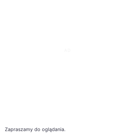
Zapraszamy do oglądania.