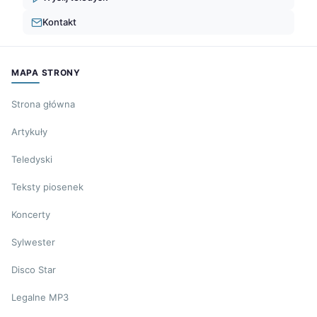
Kontakt
MAPA STRONY
Strona główna
Artykuły
Teledyski
Teksty piosenek
Koncerty
Sylwester
Disco Star
Legalne MP3