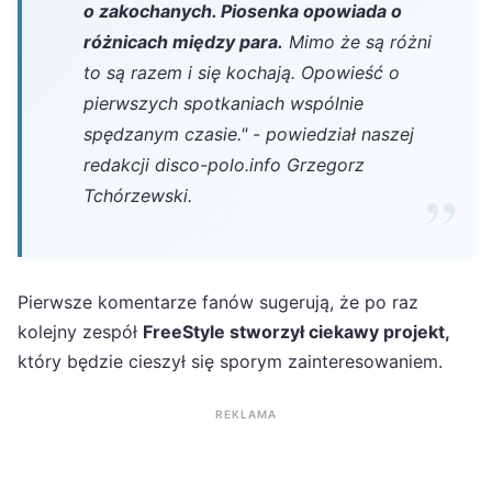
o zakochanych. Piosenka opowiada o
różnicach między para.
Mimo że są różni
to są razem i się kochają. Opowieść o
pierwszych spotkaniach wspólnie
spędzanym czasie." - powiedział naszej
redakcji disco-polo.info Grzegorz
Tchórzewski.
Pierwsze komentarze fanów sugerują, że po raz
kolejny zespół
FreeStyle stworzył ciekawy projekt,
który będzie cieszył się sporym zainteresowaniem.
REKLAMA