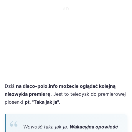
Dziś
na disco-polo.info możecie oglądać kolejną
niezwykła premierę.
Jest to teledysk do premierowej
piosenki
pt. "Taka jak ja".
"Nowość taka jak ja.
Wakacyjna opowieść