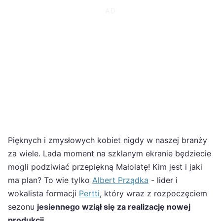
Pięknych i zmysłowych kobiet nigdy w naszej branży
za wiele. Lada moment na szklanym ekranie będziecie
mogli podziwiać przepiękną Małolatę! Kim jest i jaki
ma plan? To wie tylko
Albert Prządka
- lider i
wokalista formacji
Pertti
, który wraz z rozpoczęciem
sezonu
jesiennego wziął się za realizację nowej
produkcji.