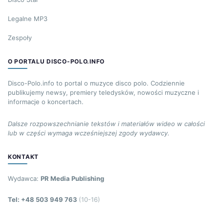
Legalne MP3
Zespoły
O PORTALU DISCO-POLO.INFO
Disco-Polo.info to portal o muzyce disco polo. Codziennie
publikujemy newsy, premiery teledysków, nowości muzyczne i
informacje o koncertach.
Dalsze rozpowszechnianie tekstów i materiałów wideo w całości
lub w części wymaga wcześniejszej zgody wydawcy.
KONTAKT
Wydawca:
PR Media Publishing
Tel: +48 503 949 763
(10-16)