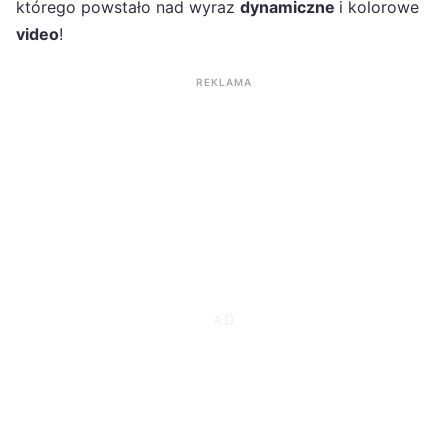
którego powstało nad wyraz
dynamiczne
i kolorowe
video
!
REKLAMA