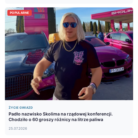
POPULARNE
ŻYCIE GWIAZD
Padło nazwisko Skolima na rządowej konferencji.
Chodziło o 60 groszy różnicy na litrze paliwa
25.07.2026