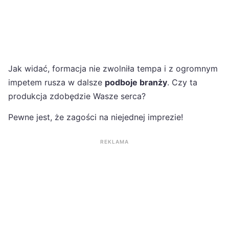
Jak widać, formacja nie zwolniła tempa i z ogromnym
impetem rusza w dalsze
podboje branży
. Czy ta
produkcja zdobędzie Wasze serca?
Pewne jest, że zagości na niejednej imprezie!
REKLAMA