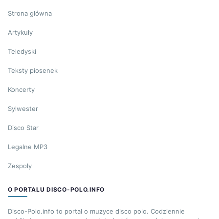
Strona główna
Artykuły
Teledyski
Teksty piosenek
Koncerty
Sylwester
Disco Star
Legalne MP3
Zespoły
O PORTALU DISCO-POLO.INFO
Disco-Polo.info to portal o muzyce disco polo. Codziennie