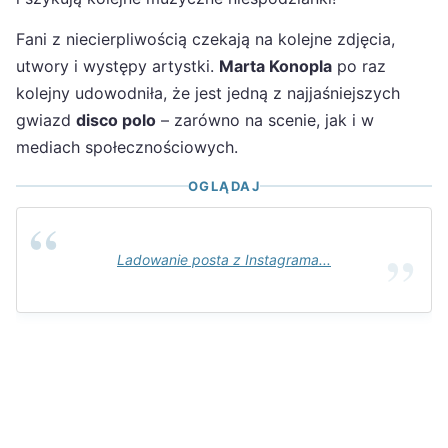
Fani z niecierpliwością czekają na kolejne zdjęcia,
utwory i występy artystki.
Marta Konopla
po raz
kolejny udowodniła, że jest jedną z najjaśniejszych
gwiazd
disco polo
– zarówno na scenie, jak i w
mediach społecznościowych.
OGLĄDAJ
Ladowanie posta z Instagrama...