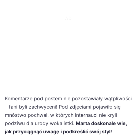
Komentarze pod postem nie pozostawiały wątpliwości
– fani byli zachwyceni! Pod zdjęciami pojawiło się
mnóstwo pochwał, w których internauci nie kryli
podziwu dla urody wokalistki.
Marta doskonale wie,
jak przyciągnąć uwagę i podkreślić swój styl!