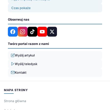
Czas pokaże
Obserwuj nas
Twórz portal razem z nami
Wyślij artykuł
Wyślij teledysk
Kontakt
MAPA STRONY
Strona główna