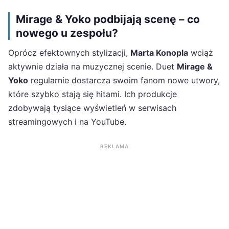
Mirage & Yoko podbijają scenę – co
nowego u zespołu?
Oprócz efektownych stylizacji,
Marta Konopla
wciąż
aktywnie działa na muzycznej scenie. Duet
Mirage &
Yoko
regularnie dostarcza swoim fanom nowe utwory,
które szybko stają się hitami. Ich produkcje
zdobywają tysiące wyświetleń w serwisach
streamingowych i na YouTube.
REKLAMA