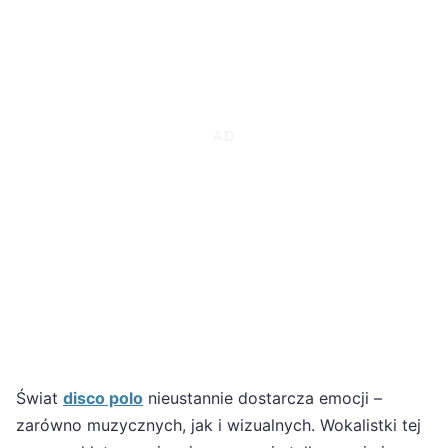
Świat
disco polo
nieustannie dostarcza emocji –
zarówno muzycznych, jak i wizualnych. Wokalistki tej