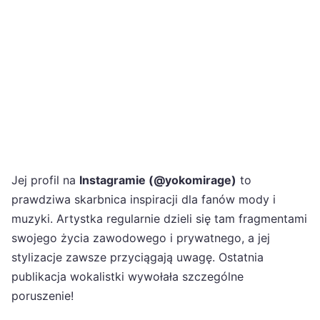
Jej profil na
Instagramie (@yokomirage)
to
prawdziwa skarbnica inspiracji dla fanów mody i
muzyki. Artystka regularnie dzieli się tam fragmentami
swojego życia zawodowego i prywatnego, a jej
stylizacje zawsze przyciągają uwagę. Ostatnia
publikacja wokalistki wywołała szczególne
poruszenie!