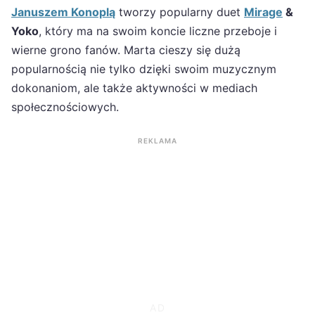
Januszem Konoplą
tworzy popularny duet
Mirage
&
Yoko
, który ma na swoim koncie liczne przeboje i
wierne grono fanów. Marta cieszy się dużą
popularnością nie tylko dzięki swoim muzycznym
dokonaniom, ale także aktywności w mediach
społecznościowych.
REKLAMA