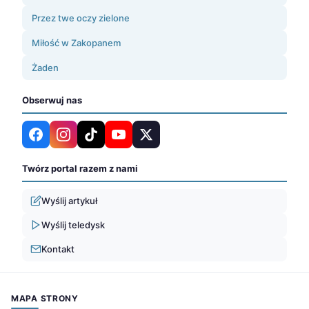
Przez twe oczy zielone
Miłość w Zakopanem
Żaden
Obserwuj nas
Twórz portal razem z nami
Wyślij artykuł
Wyślij teledysk
Kontakt
MAPA STRONY