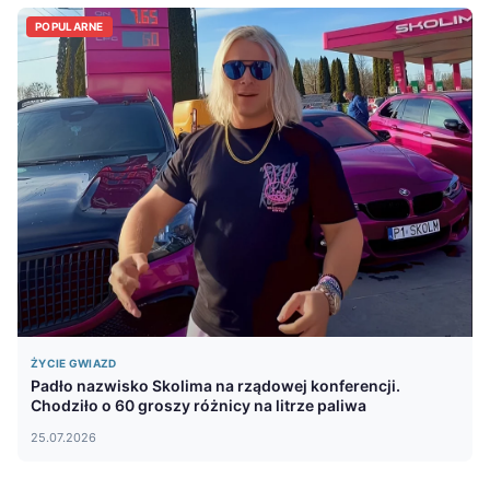
POPULARNE
ŻYCIE GWIAZD
Padło nazwisko Skolima na rządowej konferencji.
Chodziło o 60 groszy różnicy na litrze paliwa
25.07.2026