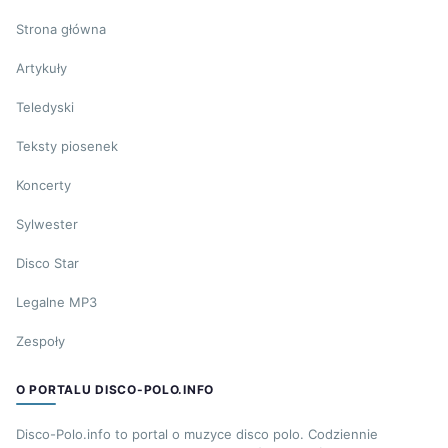
Strona główna
Artykuły
Teledyski
Teksty piosenek
Koncerty
Sylwester
Disco Star
Legalne MP3
Zespoły
O PORTALU DISCO-POLO.INFO
Disco-Polo.info to portal o muzyce disco polo. Codziennie