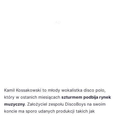
Kamil Kossakowski to młody wokalistka disco polo,
który w ostanich miesiącach
szturmem podbija rynek
muzyczny
. Założyciel zespołu DiscoBoys na swoim
koncie ma sporo udanych produkcji takich jak