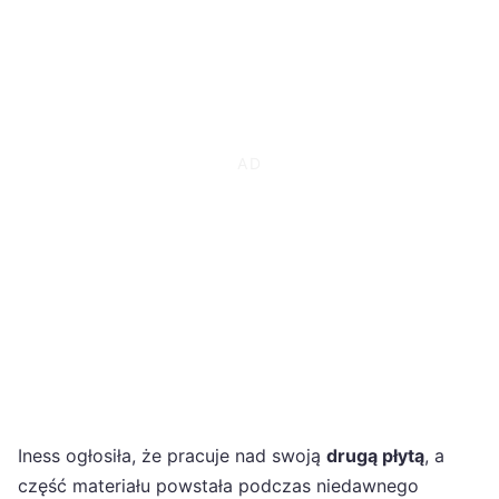
Iness ogłosiła, że pracuje nad swoją
drugą płytą
, a
część materiału powstała podczas niedawnego