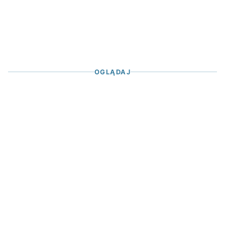
OGLĄDAJ