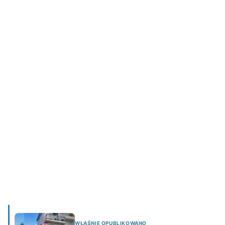
WŁAŚNIE OPUBLIKOWANO