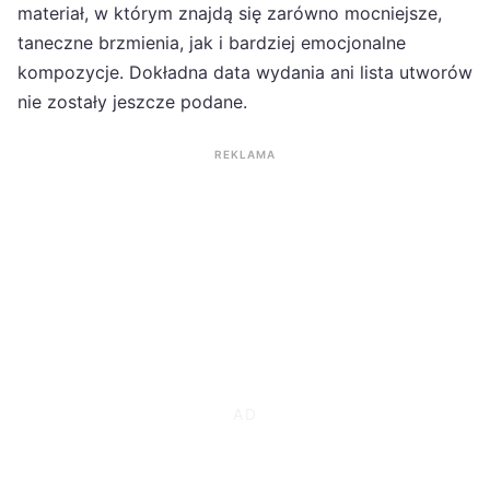
materiał, w którym znajdą się zarówno mocniejsze,
taneczne brzmienia, jak i bardziej emocjonalne
kompozycje. Dokładna data wydania ani lista utworów
nie zostały jeszcze podane.
REKLAMA