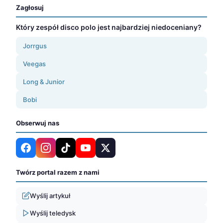
Zagłosuj
Który zespół disco polo jest najbardziej niedoceniany?
Jorrgus
Veegas
Long & Junior
Bobi
Obserwuj nas
Twórz portal razem z nami
Wyślij artykuł
Wyślij teledysk