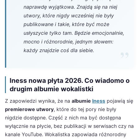
naprawdę wyjątkowa. Znajdą się na niej
utwory, które nigdy wcześniej nie były
publikowane i takie, które być może
usłyszycie tylko tam. Będzie emocjonalnie,
mocno i różnorodnie, jednym słowem:
każdy znajdzie coś dla siebie.
Iness nowa płyta 2026. Co wiadomo o
drugim albumie wokalistki
Z zapowiedzi wynika, że na
albumie
Iness
pojawią się
premierowe utwory
, które do tej pory nie były
nigdzie dostępne. Część z nich ma być dostępna
wyłącznie na płycie, bez publikacji w serwisach czy na
kanale YouTube. Wokalistka zapowiada różnorodny