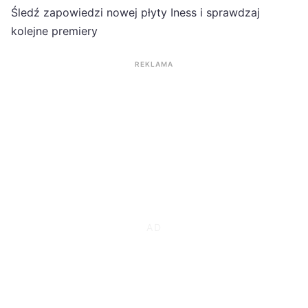
Śledź zapowiedzi nowej płyty Iness i sprawdzaj
kolejne premiery
REKLAMA