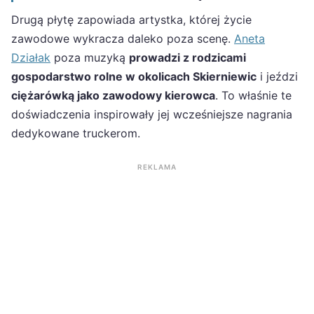
Drugą płytę zapowiada artystka, której życie
zawodowe wykracza daleko poza scenę.
Aneta
Działak
poza muzyką
prowadzi z rodzicami
gospodarstwo rolne w okolicach Skierniewic
i jeździ
ciężarówką jako zawodowy kierowca
. To właśnie te
doświadczenia inspirowały jej wcześniejsze nagrania
dedykowane truckerom.
REKLAMA