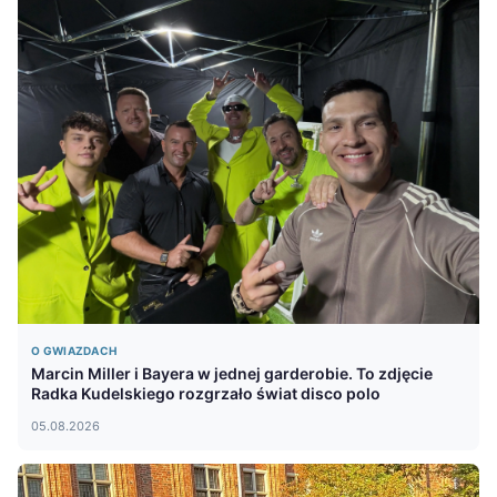
O GWIAZDACH
Marcin Miller i Bayera w jednej garderobie. To zdjęcie
Radka Kudelskiego rozgrzało świat disco polo
05.08.2026