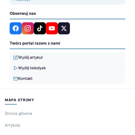
Obserwuj nas
Twórz portal razem z nami
Wyślij artykuł
Wyślij teledysk
Kontakt
MAPA STRONY
Strona główna
Artykuły