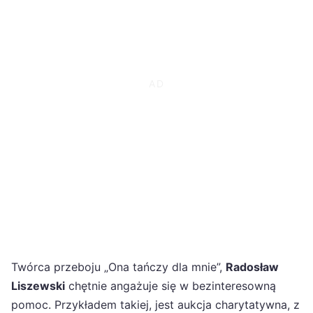
Twórca przeboju „Ona tańczy dla mnie”,
Radosław
Liszewski
chętnie angażuje się w bezinteresowną
pomoc. Przykładem takiej, jest aukcja charytatywna, z