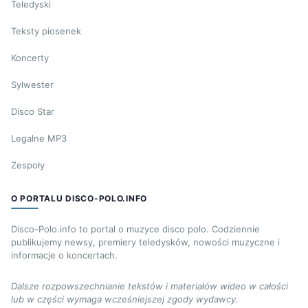
Teledyski
Teksty piosenek
Koncerty
Sylwester
Disco Star
Legalne MP3
Zespoły
O PORTALU DISCO-POLO.INFO
Disco-Polo.info to portal o muzyce disco polo. Codziennie
publikujemy newsy, premiery teledysków, nowości muzyczne i
informacje o koncertach.
Dalsze rozpowszechnianie tekstów i materiałów wideo w całości
lub w części wymaga wcześniejszej zgody wydawcy.