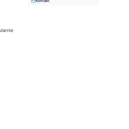
Kontakt
larnie