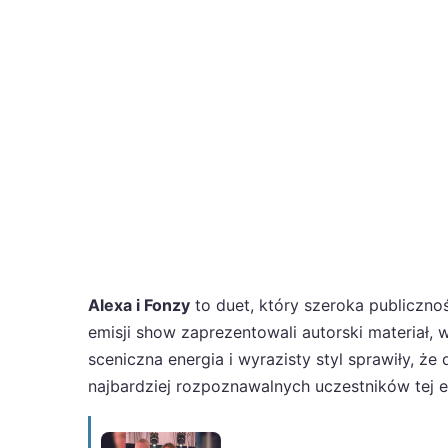
Alexa i Fonzy
to duet, który szeroka publiczno
emisji show zaprezentowali autorski materiał, 
sceniczna energia i wyrazisty styl sprawiły, że 
najbardziej rozpoznawalnych uczestników tej e